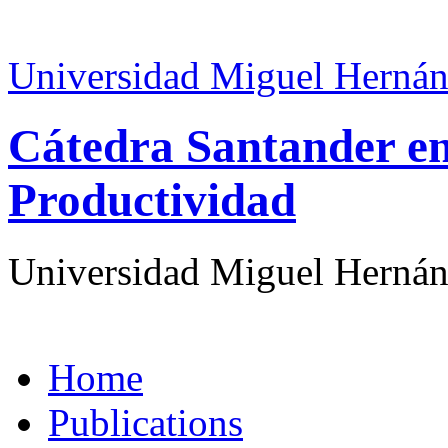
Universidad Miguel Hernán
Cátedra Santander en
Productividad
Universidad Miguel Hernán
Home
Publications