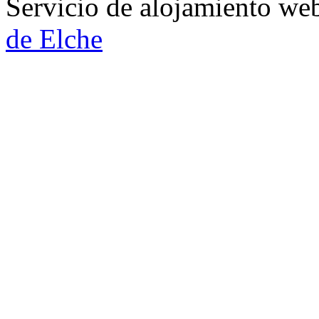
Servicio de alojamiento w
de Elche