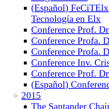
(Español) FeCiTElx 2
Tecnología en Elx
Conference Prof. Dr
Conference Profa. Dr
Conference Profa. 
Conference Inv. Cri
Conference Prof. Dr
(Español) Conferen
2015
The Santander Chair