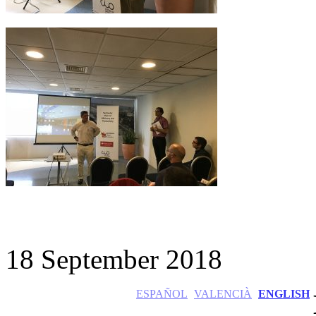
18 September 2018
ESPAÑOL
VALENCIÀ
ENGLISH