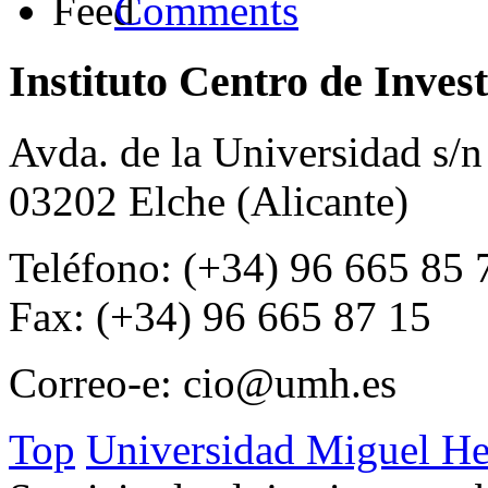
Comments
Instituto Centro de Inves
Avda. de la Universidad s/n
03202 Elche (Alicante)
Teléfono: (+34) 96 665 85 
Fax: (+34) 96 665 87 15
Correo-e:
cio@umh.es
Top
Universidad Miguel He