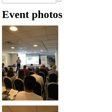
Event photos