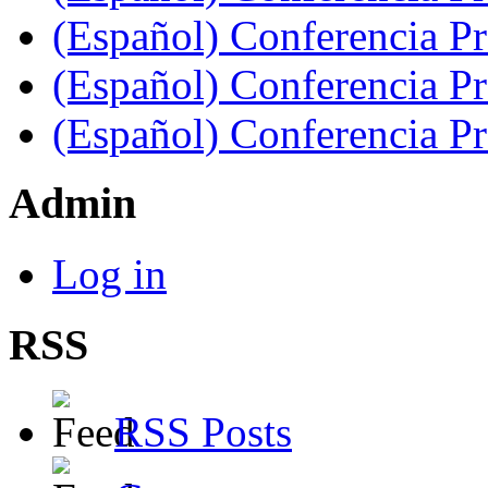
(Español) Conferencia Pr
(Español) Conferencia Pr
(Español) Conferencia P
Admin
Log in
RSS
RSS Posts