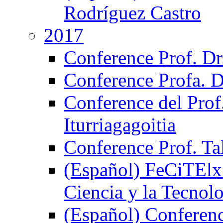
Rodríguez Castro
2017
Conference Prof. Dr
Conference Profa. D
Conference del Prof
Iturriagagoitia
Conference Prof. Ta
(Español) FeCiTElx 
Ciencia y la Tecnol
(Español) Conferenci