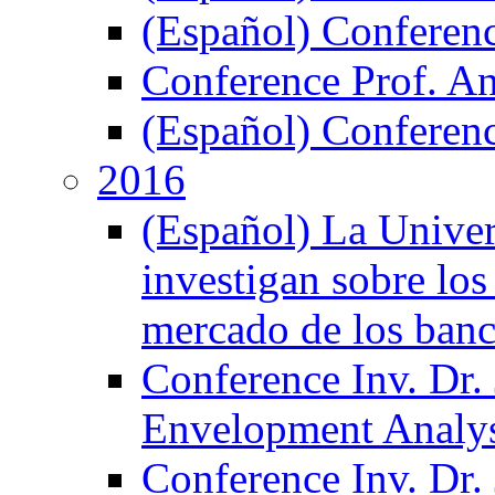
(Español) Conferen
Conference Prof. A
(Español) Conferenc
2016
(Español) La Unive
investigan sobre los
mercado de los ban
Conference Inv. Dr.
Envelopment Analy
Conference Inv. Dr.