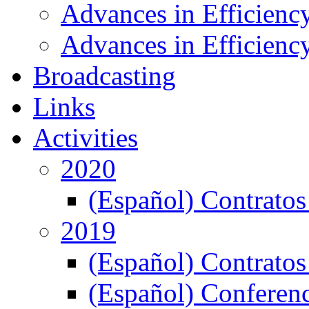
Advances in Efficienc
Advances in Efficiency
Broadcasting
Links
Activities
2020
(Español) Contratos
2019
(Español) Contratos
(Español) Conferenc