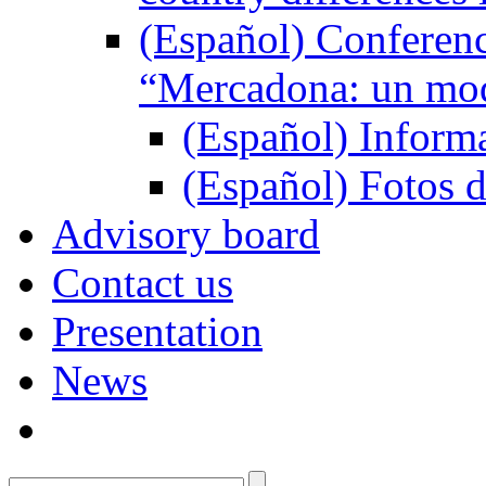
(Español) Conferenc
“Mercadona: un mod
(Español) Inform
(Español) Fotos d
Advisory board
Contact us
Presentation
News