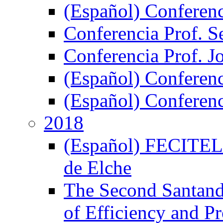
(Español) Conferen
Conferencia Prof. S
Conferencia Prof. J
(Español) Conferenc
(Español) Conferenci
2018
(Español) FECITELX,
de Elche
The Second Santand
of Efficiency and P