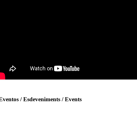
Eventos / Esdeveniments / Events