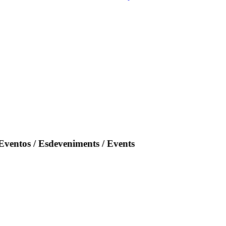
Eventos / Esdeveniments / Events