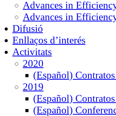
Advances in Efficienc
Advances in Efficiency
Difusió
Enllaços d’interés
Activitats
2020
(Español) Contratos
2019
(Español) Contratos
(Español) Conferenc