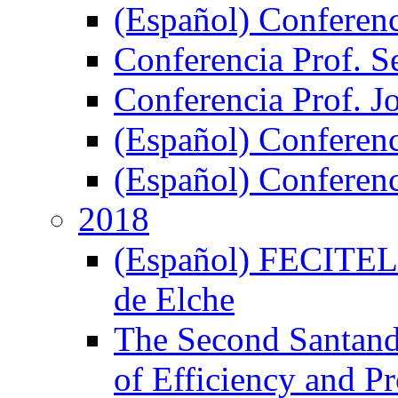
(Español) Conferen
Conferencia Prof. S
Conferencia Prof. J
(Español) Conferenc
(Español) Conferenci
2018
(Español) FECITELX,
de Elche
The Second Santand
of Efficiency and P