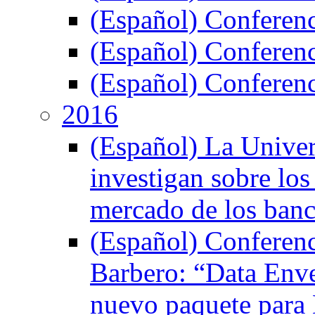
(Español) Conferen
(Español) Conferen
(Español) Conferenc
2016
(Español) La Unive
investigan sobre los
mercado de los ban
(Español) Conferenci
Barbero: “Data Env
nuevo paquete para