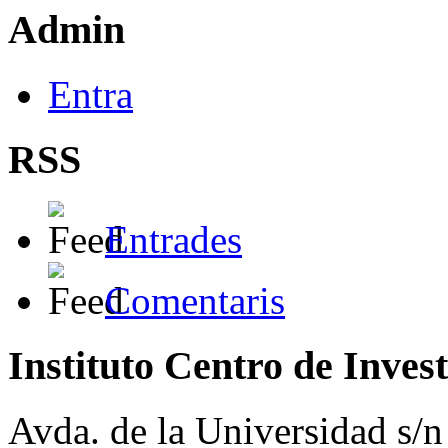
Admin
Entra
RSS
Entrades
Comentaris
Instituto Centro de Inves
Avda. de la Universidad s/n