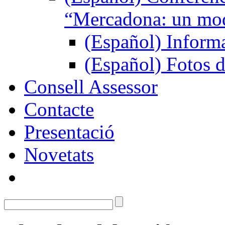
“Mercadona: un mod
(Español) Inform
(Español) Fotos d
Consell Assessor
Contacte
Presentació
Novetats