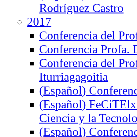
Rodríguez Castro
2017
Conferencia del Prof
Conferencia Profa. 
Conferencia del Pro
Iturriagagoitia
(Español) Conferenc
(Español) FeCiTElx 
Ciencia y la Tecnol
(Español) Conferenci