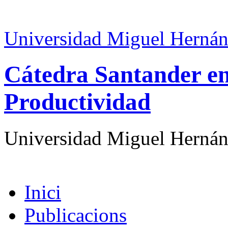
Universidad Miguel Hernán
Cátedra Santander en
Productividad
Universidad Miguel Hernán
Inici
Publicacions