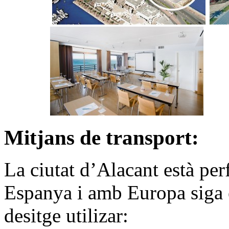
Mitjans de transport:
La ciutat d’Alacant està p
Espanya i amb Europa siga e
desitge utilizar: