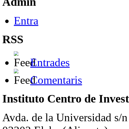
Admin
Entra
RSS
Entrades
Comentaris
Instituto Centro de Inves
Avda. de la Universidad s/n