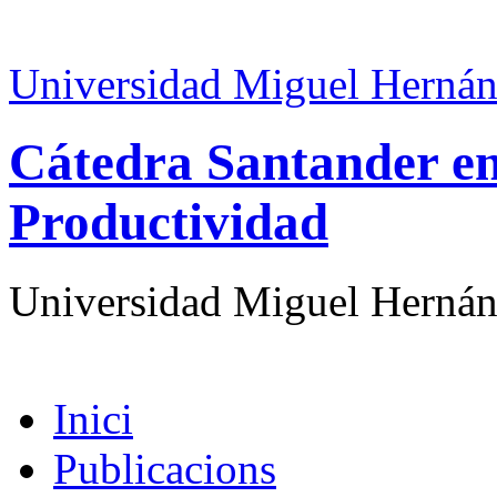
Universidad Miguel Hernán
Cátedra Santander en
Productividad
Universidad Miguel Hernán
Inici
Publicacions