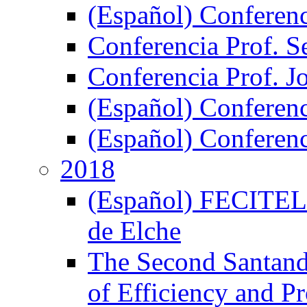
(Español) Conferen
Conferencia Prof. S
Conferencia Prof. J
(Español) Conferenc
(Español) Conferenci
2018
(Español) FECITELX,
de Elche
The Second Santand
of Efficiency and P