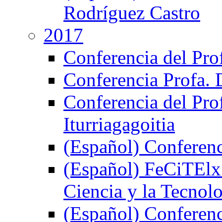
Rodríguez Castro
2017
Conferencia del Prof
Conferencia Profa. 
Conferencia del Pro
Iturriagagoitia
(Español) Conferenc
(Español) FeCiTElx 
Ciencia y la Tecnol
(Español) Conferenci