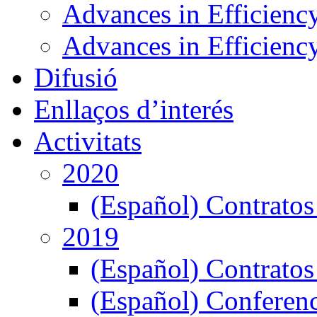
Advances in Efficienc
Advances in Efficiency
Difusió
Enllaços d’interés
Activitats
2020
(Español) Contratos
2019
(Español) Contratos
(Español) Conferenc