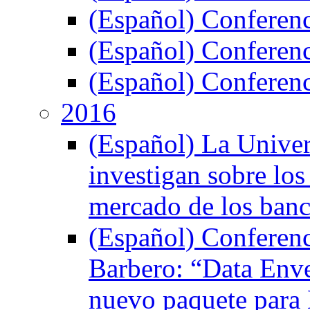
(Español) Conferen
(Español) Conferen
(Español) Conferenc
2016
(Español) La Unive
investigan sobre los
mercado de los ban
(Español) Conferenci
Barbero: “Data Env
nuevo paquete para