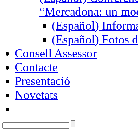
“Mercadona: un mod
(Español) Inform
(Español) Fotos d
Consell Assessor
Contacte
Presentació
Novetats